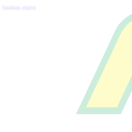
Finnfoam, etusivu