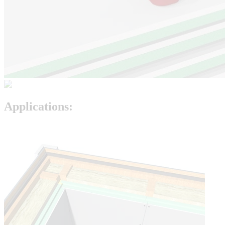
Applications: