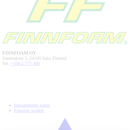
FINNFOAM OY
Satamakatu 5, 24100 Salo, Finland
Tel.
+358 2 777 300
Isikuandmete kaitse
Küpsiste seaded