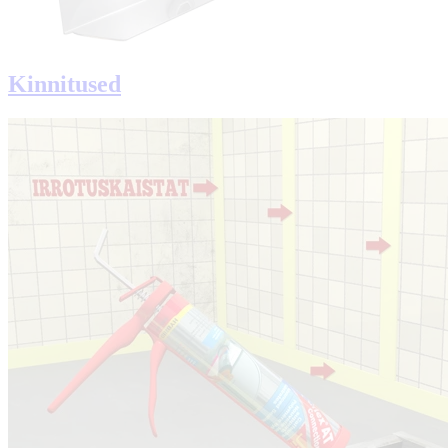
Kinnitused