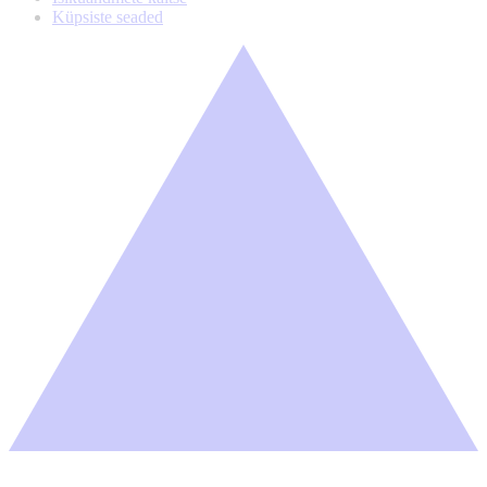
Küpsiste seaded