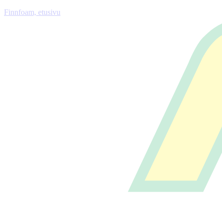
Finnfoam, etusivu