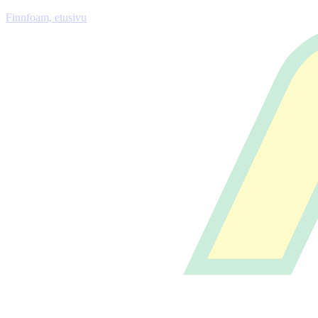
Finnfoam, etusivu